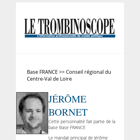
Base FRANCE >> Conseil régional du
Centre-Val de Loire
JÉRÔME
BORNET
Cette personnalité fait partie de la
base Base FRANCE
Le mandat principal de Jérôme