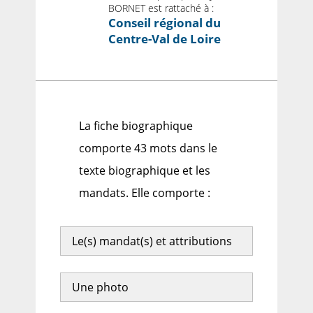
BORNET est rattaché à :
Conseil régional du
Centre-Val de Loire
La fiche biographique
comporte 43 mots dans le
texte biographique et les
mandats. Elle comporte :
Le(s) mandat(s) et attributions
Une photo