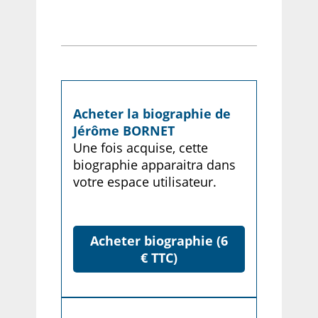
Acheter la biographie de
Jérôme BORNET
Une fois acquise, cette
biographie apparaitra dans
votre espace utilisateur.
Acheter biographie (6
€ TTC)