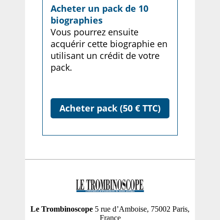
Acheter un pack de 10
biographies
Vous pourrez ensuite
acquérir cette biographie en
utilisant un crédit de votre
pack.
Acheter pack (50 € TTC)
Le Trombinoscope
5 rue d’Amboise, 75002 Paris,
France