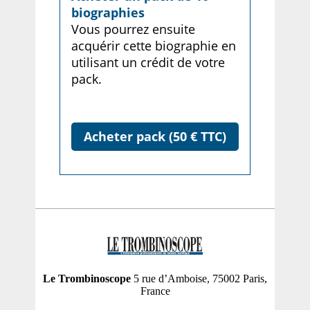
biographies
Vous pourrez ensuite
acquérir cette biographie en
utilisant un crédit de votre
pack.
Acheter pack (50 € TTC)
Le Trombinoscope
5 rue d’Amboise, 75002 Paris,
France