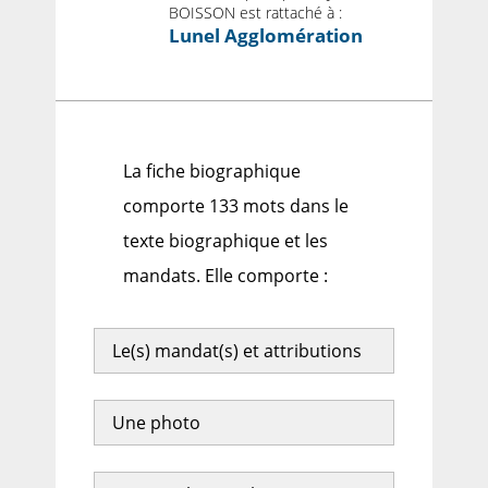
BOISSON est rattaché à :
Lunel Agglomération
La fiche biographique
comporte 133 mots dans le
texte biographique et les
mandats. Elle comporte :
Le(s) mandat(s) et attributions
Une photo