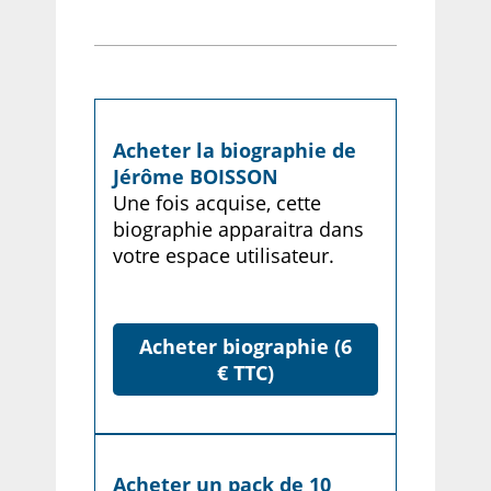
Acheter la biographie de
Jérôme BOISSON
Une fois acquise, cette
biographie apparaitra dans
votre espace utilisateur.
Acheter biographie (6
€ TTC)
Acheter un pack de 10