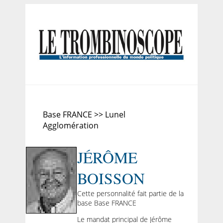
Base FRANCE >> Lunel
Agglomération
JÉRÔME
BOISSON
Cette personnalité fait partie de la
base Base FRANCE
Le mandat principal de Jérôme