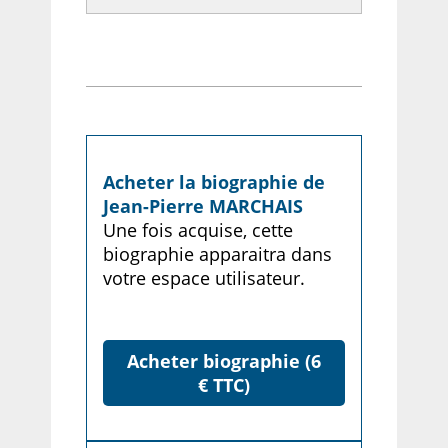
Acheter la biographie de
Jean-Pierre MARCHAIS
Une fois acquise, cette
biographie apparaitra dans
votre espace utilisateur.
Acheter biographie (6
€ TTC)