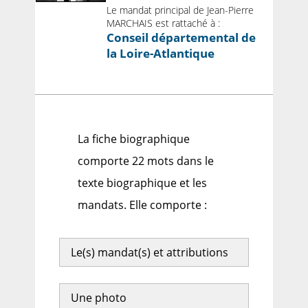
Le mandat principal de Jean-Pierre
MARCHAIS est rattaché à :
Conseil départemental de
la Loire-Atlantique
La fiche biographique
comporte 22 mots dans le
texte biographique et les
mandats. Elle comporte :
Le(s) mandat(s) et attributions
Une photo