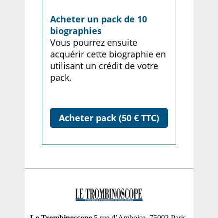
Acheter un pack de 10
biographies
Vous pourrez ensuite
acquérir cette biographie en
utilisant un crédit de votre
pack.
Acheter pack (50 € TTC)
Le Trombinoscope
5 rue d’Amboise, 75002 Paris,