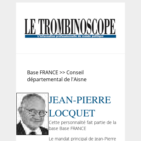
Base FRANCE >> Conseil
départemental de l'Aisne
JEAN-PIERRE
LOCQUET
Cette personnalité fait partie de la
base Base FRANCE
Le mandat principal de Jean-Pierre