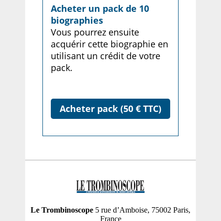
Acheter un pack de 10
biographies
Vous pourrez ensuite
acquérir cette biographie en
utilisant un crédit de votre
pack.
Acheter pack (50 € TTC)
Le Trombinoscope
5 rue d’Amboise, 75002 Paris,
France