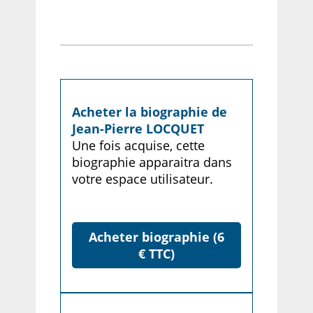
Acheter la biographie de
Jean-Pierre LOCQUET
Une fois acquise, cette
biographie apparaitra dans
votre espace utilisateur.
Acheter biographie (6
€ TTC)