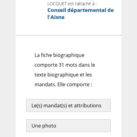
LOCQUET est rattaché à :
Conseil départemental de
l'Aisne
La fiche biographique
comporte 31 mots dans le
texte biographique et les
mandats. Elle comporte :
Le(s) mandat(s) et attributions
Une photo