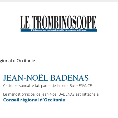
gional d'Occitanie
JEAN-NOËL BADENAS
Cette personnalité fait partie de la base Base FRANCE
Le mandat principal de Jean-Noël BADENAS est rattaché à :
Conseil régional d'Occitanie