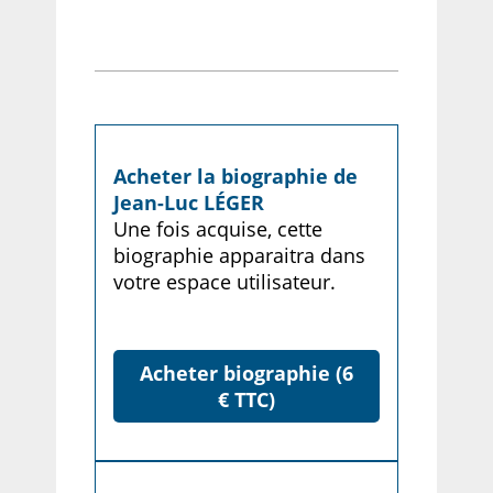
Acheter la biographie de
Jean-Luc LÉGER
Une fois acquise, cette
biographie apparaitra dans
votre espace utilisateur.
Acheter biographie (6
€ TTC)