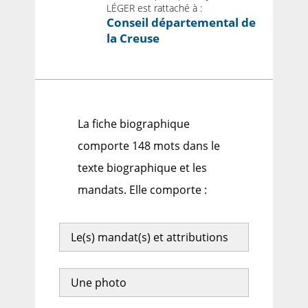
LÉGER est rattaché à :
Conseil départemental de
la Creuse
La fiche biographique
comporte 148 mots dans le
texte biographique et les
mandats. Elle comporte :
Le(s) mandat(s) et attributions
Une photo