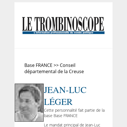
Base FRANCE >> Conseil
départemental de la Creuse
JEAN-LUC
LÉGER
Cette personnalité fait partie de la
base Base FRANCE
Le mandat principal de Jean-Luc