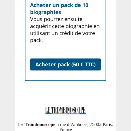
Acheter un pack de 10
biographies
Vous pourrez ensuite
acquérir cette biographie en
utilisant un crédit de votre
pack.
Acheter pack (50 € TTC)
Le Trombinoscope
5 rue d’Amboise, 75002 Paris,
France