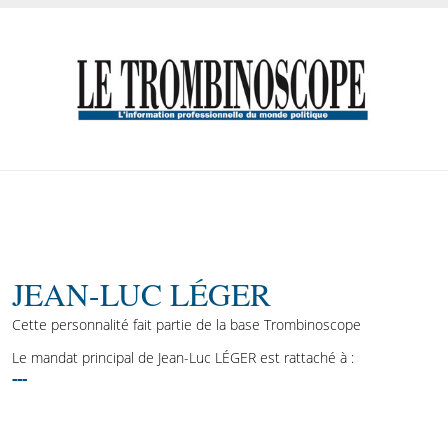
JEAN-LUC LÉGER
Cette personnalité fait partie de la base Trombinoscope
Le mandat principal de Jean-Luc LÉGER est rattaché à :
---