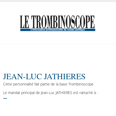
JEAN-LUC JATHIERES
Cette personnalité fait partie de la base Trombinoscope
Le mandat principal de Jean-Luc JATHIERES est rattaché à :
---