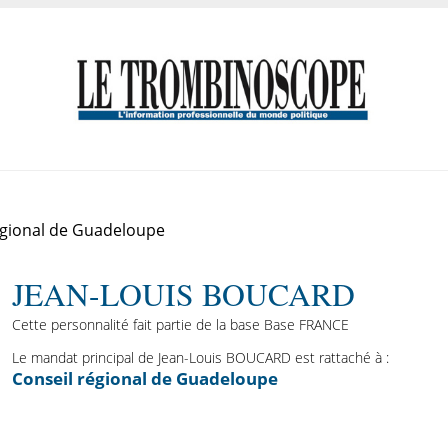
égional de Guadeloupe
JEAN-LOUIS BOUCARD
Cette personnalité fait partie de la base Base FRANCE
Le mandat principal de Jean-Louis BOUCARD est rattaché à :
Conseil régional de Guadeloupe