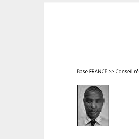
Base FRANCE >> Conseil r