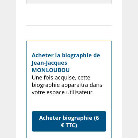
Acheter la biographie de
Jean-Jacques
MONLOUBOU
Une fois acquise, cette
biographie apparaitra dans
votre espace utilisateur.
Acheter biographie (6
€ TTC)