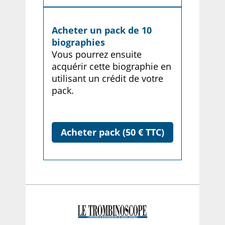
Acheter un pack de 10
biographies
Vous pourrez ensuite
acquérir cette biographie en
utilisant un crédit de votre
pack.
Acheter pack (50 € TTC)