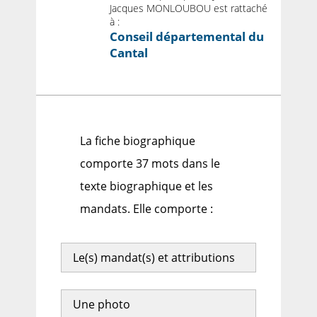
Jacques MONLOUBOU est rattaché
à :
Conseil départemental du
Cantal
La fiche biographique
comporte 37 mots dans le
texte biographique et les
mandats. Elle comporte :
Le(s) mandat(s) et attributions
Une photo