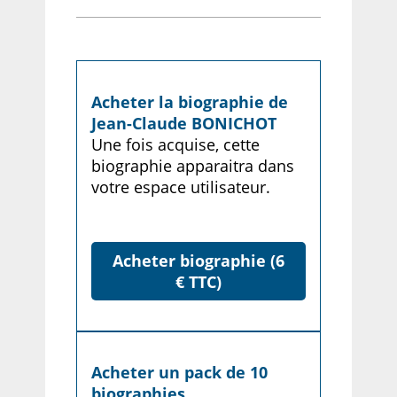
Acheter la biographie de
Jean-Claude BONICHOT
Une fois acquise, cette
biographie apparaitra dans
votre espace utilisateur.
Acheter biographie (6
€ TTC)
Acheter un pack de 10
biographies