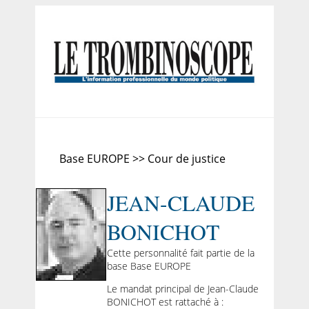
Base EUROPE >> Cour de justice
JEAN-CLAUDE
BONICHOT
Cette personnalité fait partie de la
base Base EUROPE
Le mandat principal de Jean-Claude
BONICHOT est rattaché à :