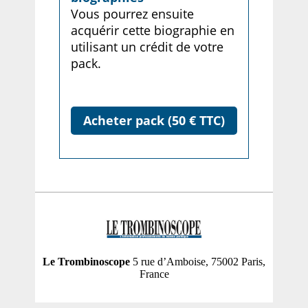
Vous pourrez ensuite
acquérir cette biographie en
utilisant un crédit de votre
pack.
Acheter pack (50 € TTC)
Le Trombinoscope
5 rue d’Amboise, 75002 Paris,
France