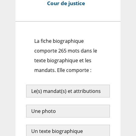
Cour de justice
La fiche biographique
comporte 265 mots dans le
texte biographique et les
mandats. Elle comporte :
Le(s) mandat(s) et attributions
Une photo
Un texte biographique