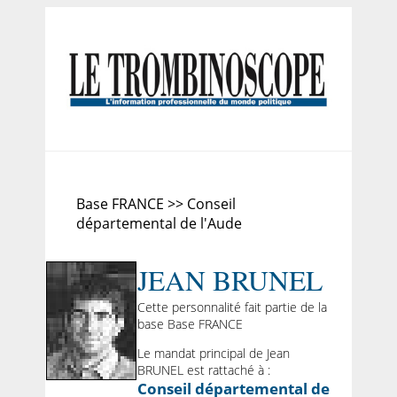
Base FRANCE >> Conseil
départemental de l'Aude
JEAN BRUNEL
Cette personnalité fait partie de la
base Base FRANCE
Le mandat principal de Jean
BRUNEL est rattaché à :
Conseil départemental de