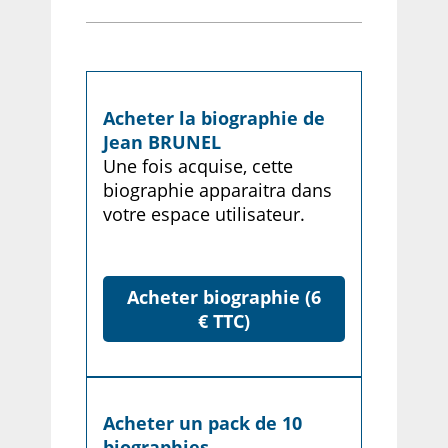
Acheter la biographie de
Jean BRUNEL
Une fois acquise, cette
biographie apparaitra dans
votre espace utilisateur.
Acheter biographie (6
€ TTC)
Acheter un pack de 10
biographies