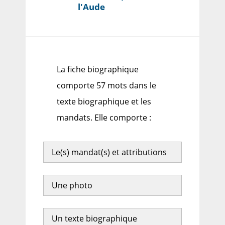
l'Aude
La fiche biographique
comporte 57 mots dans le
texte biographique et les
mandats. Elle comporte :
Le(s) mandat(s) et attributions
Une photo
Un texte biographique