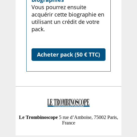
Vous pourrez ensuite
acquérir cette biographie en
utilisant un crédit de votre
pack.
Acheter pack (50 € TTC)
Le Trombinoscope
5 rue d’Amboise, 75002 Paris,
France