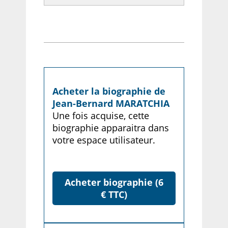
Acheter la biographie de
Jean-Bernard MARATCHIA
Une fois acquise, cette
biographie apparaitra dans
votre espace utilisateur.
Acheter biographie (6
€ TTC)