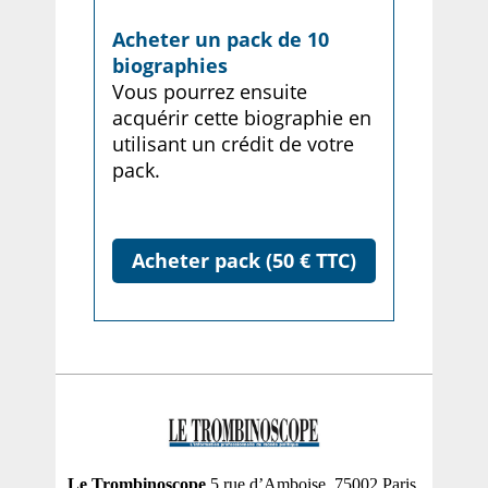
Acheter un pack de 10
biographies
Vous pourrez ensuite
acquérir cette biographie en
utilisant un crédit de votre
pack.
Acheter pack (50 € TTC)
Le Trombinoscope
5 rue d’Amboise, 75002 Paris,