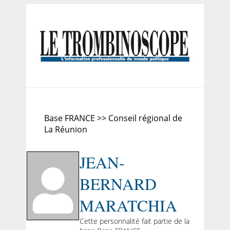
Base FRANCE >> Conseil régional de
La Réunion
JEAN-
BERNARD
MARATCHIA
Cette personnalité fait partie de la