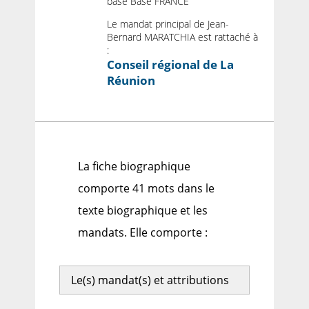
base Base FRANCE
Le mandat principal de Jean-
Bernard MARATCHIA est rattaché à
:
Conseil régional de La
Réunion
La fiche biographique
comporte 41 mots dans le
texte biographique et les
mandats. Elle comporte :
Le(s) mandat(s) et attributions