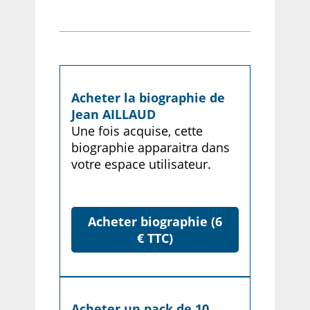
Acheter la biographie de
Jean AILLAUD
Une fois acquise, cette
biographie apparaitra dans
votre espace utilisateur.
Acheter biographie (6
€ TTC)
Acheter un pack de 10