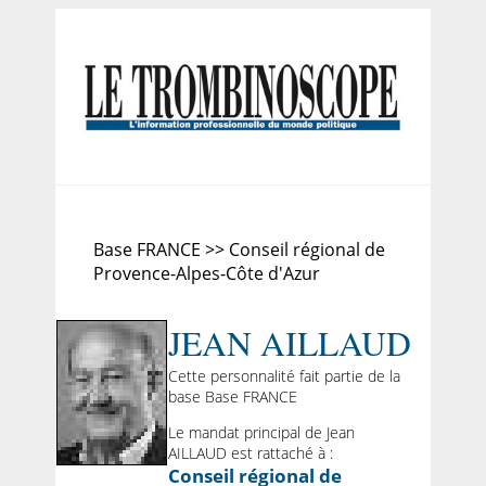
Base FRANCE >> Conseil régional de
Provence-Alpes-Côte d'Azur
JEAN AILLAUD
Cette personnalité fait partie de la
base Base FRANCE
Le mandat principal de Jean
AILLAUD est rattaché à :
Conseil régional de