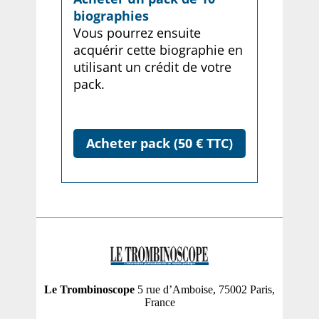
biographies
Vous pourrez ensuite
acquérir cette biographie en
utilisant un crédit de votre
pack.
Acheter pack (50 € TTC)
Le Trombinoscope
5 rue d’Amboise, 75002 Paris,
France