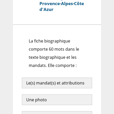
Provence-Alpes-Côte
d'Azur
La fiche biographique
comporte 60 mots dans le
texte biographique et les
mandats. Elle comporte :
Le(s) mandat(s) et attributions
Une photo