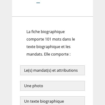
---
La fiche biographique
comporte 101 mots dans le
texte biographique et les
mandats. Elle comporte :
Le(s) mandat(s) et attributions
Une photo
Un texte biographique