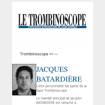
Trombinoscope >> ---
JACQUES
BATARDIÈRE
Cette personnalité fait partie de la
base Trombinoscope
Le mandat principal de Jacques
BATARDIÈRE est rattaché à :