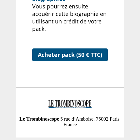
Vous pourrez ensuite
acquérir cette biographie en
utilisant un crédit de votre
pack.
Acheter pack (50 € TTC)
Le Trombinoscope
5 rue d’Amboise, 75002 Paris,
France