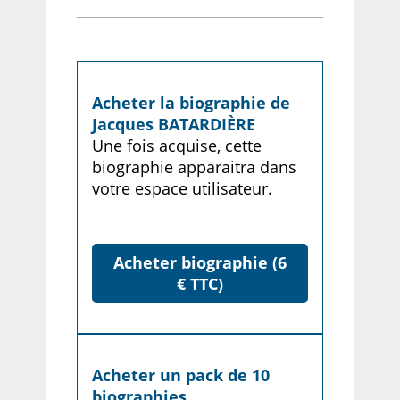
Acheter la biographie de
Jacques BATARDIÈRE
Une fois acquise, cette
biographie apparaitra dans
votre espace utilisateur.
Acheter biographie (6
€ TTC)
Acheter un pack de 10
biographies