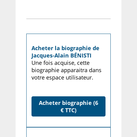
Acheter la biographie de
Jacques-Alain BÉNISTI
Une fois acquise, cette
biographie apparaitra dans
votre espace utilisateur.
Acheter biographie (6
€ TTC)