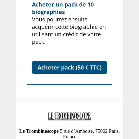
Acheter un pack de 10
biographies
Vous pourrez ensuite
acquérir cette biographie en
utilisant un crédit de votre
pack.
Acheter pack (50 € TTC)
Le Trombinoscope
5 rue d’Amboise, 75002 Paris,
France