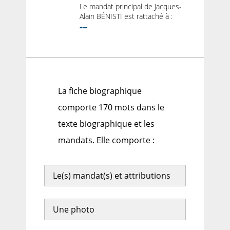
Le mandat principal de Jacques-
Alain BÉNISTI est rattaché à :
---
La fiche biographique
comporte 170 mots dans le
texte biographique et les
mandats. Elle comporte :
Le(s) mandat(s) et attributions
Une photo