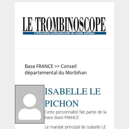
Base FRANCE >> Conseil
départemental du Morbihan
ISABELLE LE
PICHON
Cette personnalité fait partie de la
base Base FRANCE
Le mandat principal de Isabelle LE