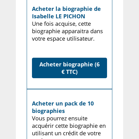
Acheter la biographie de
Isabelle LE PICHON
Une fois acquise, cette
biographie apparaitra dans
votre espace utilisateur.
Acheter biographie (6
€ TTC)
Acheter un pack de 10
biographies
Vous pourrez ensuite
acquérir cette biographie en
utilisant un crédit de votre