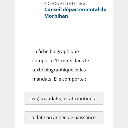
PICHON est rattaché à :
Conseil départemental du
Morbihan
La fiche biographique
comporte 11 mots dans le
texte biographique et les
mandats. Elle comporte :
Le(s) mandat(s) et attributions
La date ou année de naissance