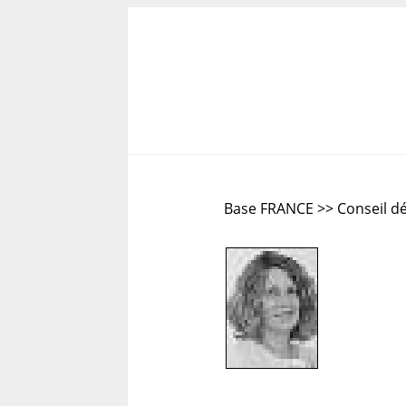
Base FRANCE >> Conseil dé