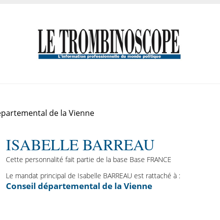
partemental de la Vienne
ISABELLE BARREAU
Cette personnalité fait partie de la base Base FRANCE
Le mandat principal de Isabelle BARREAU est rattaché à :
Conseil départemental de la Vienne