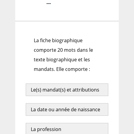
---
La fiche biographique
comporte 20 mots dans le
texte biographique et les
mandats. Elle comporte :
Le(s) mandat(s) et attributions
La date ou année de naissance
La profession