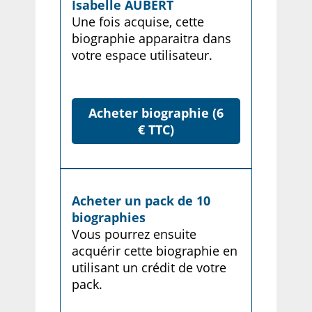
Isabelle AUBERT
Une fois acquise, cette
biographie apparaitra dans
votre espace utilisateur.
Acheter biographie (6
€ TTC)
Acheter un pack de 10
biographies
Vous pourrez ensuite
acquérir cette biographie en
utilisant un crédit de votre
pack.