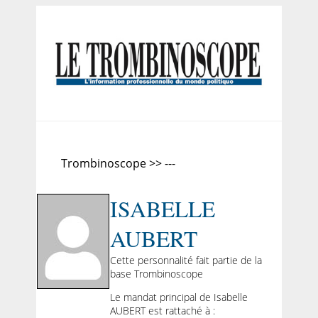
Trombinoscope >> ---
ISABELLE
AUBERT
Cette personnalité fait partie de la
base Trombinoscope
Le mandat principal de Isabelle
AUBERT est rattaché à :