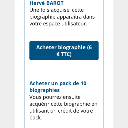
Hervé BAROT
Une fois acquise, cette
biographie apparaitra dans
votre espace utilisateur.
Acheter biographie (6
€ TTC)
Acheter un pack de 10
biographies
Vous pourrez ensuite
acquérir cette biographie en
utilisant un crédit de votre
pack.