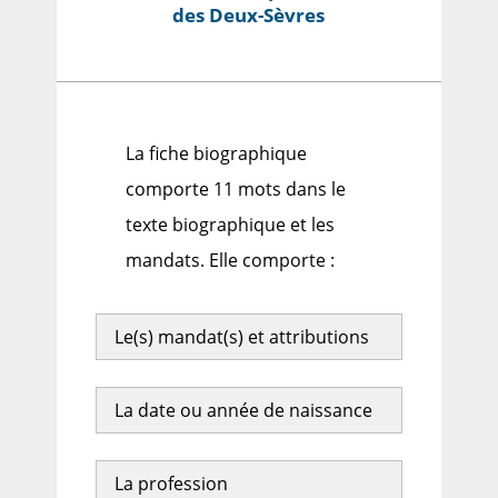
des Deux-Sèvres
La fiche biographique
comporte 11 mots dans le
texte biographique et les
mandats. Elle comporte :
Le(s) mandat(s) et attributions
La date ou année de naissance
La profession