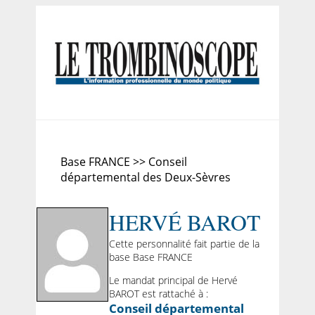
Base FRANCE >> Conseil
départemental des Deux-Sèvres
HERVÉ BAROT
Cette personnalité fait partie de la
base Base FRANCE
Le mandat principal de Hervé
BAROT est rattaché à :
Conseil départemental