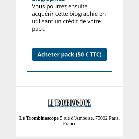
Vous pourrez ensuite
acquérir cette biographie en
utilisant un crédit de votre
pack.
Acheter pack (50 € TTC)
Le Trombinoscope
5 rue d’Amboise, 75002 Paris,
France