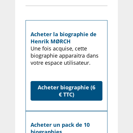
Acheter la biographie de
Henrik MØRCH
Une fois acquise, cette
biographie apparaitra dans
votre espace utilisateur.
Acheter biographie (6
€ TTC)
Acheter un pack de 10
biographies