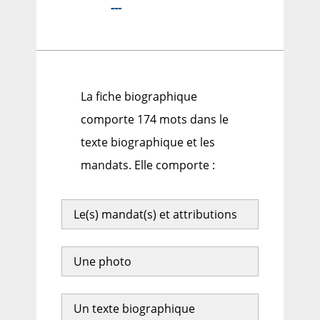
---
La fiche biographique
comporte 174 mots dans le
texte biographique et les
mandats. Elle comporte :
Le(s) mandat(s) et attributions
Une photo
Un texte biographique