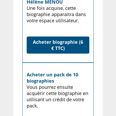
Hélène MENOU
Une fois acquise, cette
biographie apparaitra dans
votre espace utilisateur.
Acheter biographie (6
€ TTC)
Acheter un pack de 10
biographies
Vous pourrez ensuite
acquérir cette biographie en
utilisant un crédit de votre
pack.