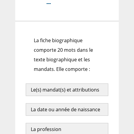
---
La fiche biographique
comporte 20 mots dans le
texte biographique et les
mandats. Elle comporte :
Le(s) mandat(s) et attributions
La date ou année de naissance
La profession