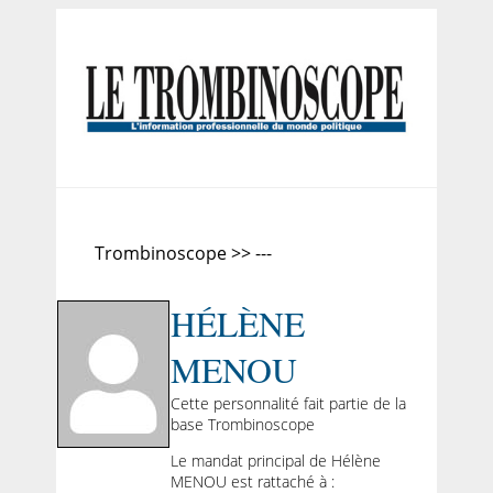
Trombinoscope >> ---
HÉLÈNE
MENOU
Cette personnalité fait partie de la
base Trombinoscope
Le mandat principal de Hélène
MENOU est rattaché à :