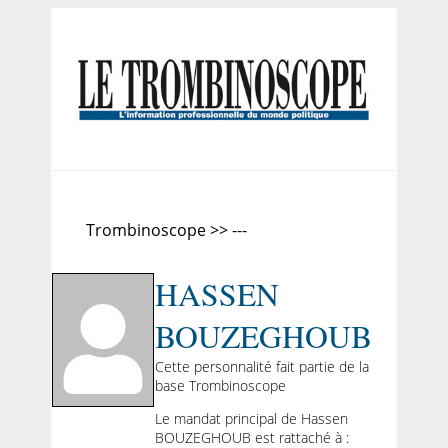
Trombinoscope >> ---
HASSEN
BOUZEGHOUB
Cette personnalité fait partie de la
base Trombinoscope
Le mandat principal de Hassen
BOUZEGHOUB est rattaché à :