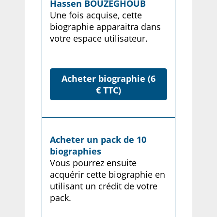
Hassen BOUZEGHOUB
Une fois acquise, cette
biographie apparaitra dans
votre espace utilisateur.
Acheter biographie (6
€ TTC)
Acheter un pack de 10
biographies
Vous pourrez ensuite
acquérir cette biographie en
utilisant un crédit de votre
pack.