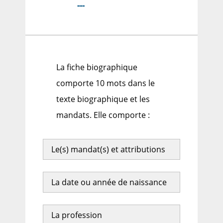
---
La fiche biographique
comporte 10 mots dans le
texte biographique et les
mandats. Elle comporte :
Le(s) mandat(s) et attributions
La date ou année de naissance
La profession