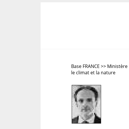
Base FRANCE >> Ministère d
le climat et la nature