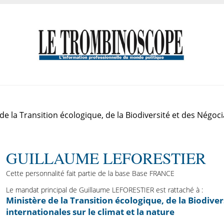
e la Transition écologique, de la Biodiversité et des Négoci
GUILLAUME LEFORESTIER
Cette personnalité fait partie de la base Base FRANCE
Le mandat principal de Guillaume LEFORESTIER est rattaché à :
Ministère de la Transition écologique, de la Biodiver
internationales sur le climat et la nature