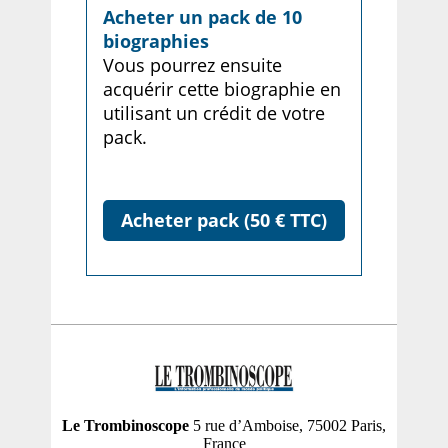
Acheter un pack de 10
biographies
Vous pourrez ensuite
acquérir cette biographie en
utilisant un crédit de votre
pack.
Acheter pack (50 € TTC)
Le Trombinoscope
5 rue d’Amboise, 75002 Paris,
France