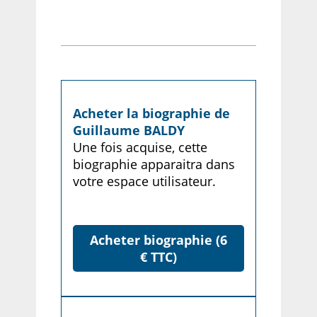
Acheter la biographie de
Guillaume BALDY
Une fois acquise, cette
biographie apparaitra dans
votre espace utilisateur.
Acheter biographie (6
€ TTC)