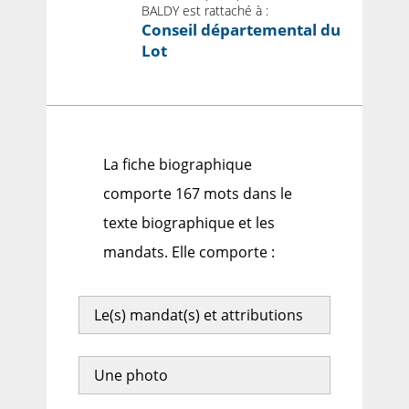
BALDY est rattaché à :
Conseil départemental du
Lot
La fiche biographique
comporte 167 mots dans le
texte biographique et les
mandats. Elle comporte :
Le(s) mandat(s) et attributions
Une photo