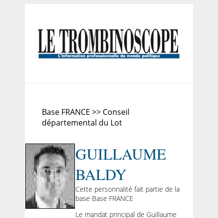
Base FRANCE >> Conseil
départemental du Lot
GUILLAUME
BALDY
Cette personnalité fait partie de la
base Base FRANCE
Le mandat principal de Guillaume