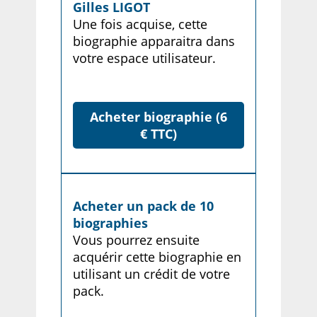
Gilles LIGOT
Une fois acquise, cette
biographie apparaitra dans
votre espace utilisateur.
Acheter biographie (6
€ TTC)
Acheter un pack de 10
biographies
Vous pourrez ensuite
acquérir cette biographie en
utilisant un crédit de votre
pack.