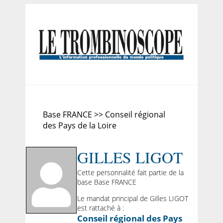
Base FRANCE >> Conseil régional
des Pays de la Loire
GILLES LIGOT
Cette personnalité fait partie de la
base Base FRANCE
Le mandat principal de Gilles LIGOT
est rattaché à :
Conseil régional des Pays