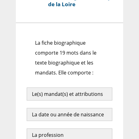
de la Loire
La fiche biographique
comporte 19 mots dans le
texte biographique et les
mandats. Elle comporte :
Le(s) mandat(s) et attributions
La date ou année de naissance
La profession