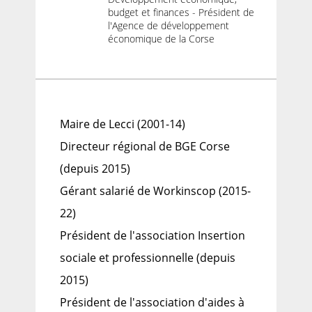
budget et finances - Président de
l'Agence de développement
économique de la Corse
Maire de Lecci (2001-14)
Directeur régional de BGE Corse
(depuis 2015)
Gérant salarié de Workinscop (2015-
22)
Président de l'association Insertion
sociale et professionnelle (depuis
2015)
Président de l'association d'aides à