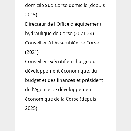
domicile Sud Corse domicile (depuis
2015)
Directeur de l'Office d'équipement
hydraulique de Corse (2021-24)
Conseiller à l'Assemblée de Corse
(2021)
Conseiller exécutif en charge du
développement économique, du
budget et des finances et président
de l'Agence de développement
économique de la Corse (depuis
2025)