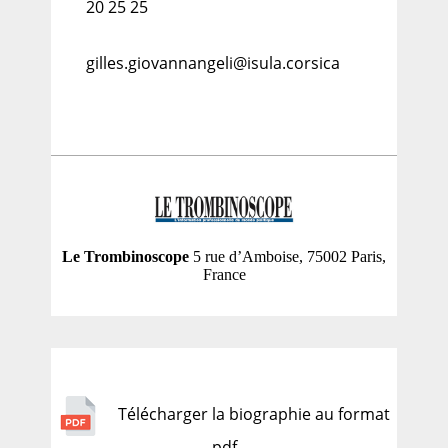
20 25 25
gilles.giovannangeli@isula.corsica
Le Trombinoscope
5 rue d’Amboise, 75002 Paris,
France
Télécharger la biographie au format
pdf