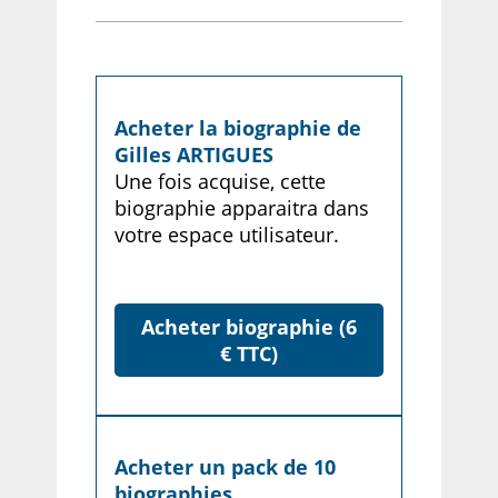
Acheter la biographie de
Gilles ARTIGUES
Une fois acquise, cette
biographie apparaitra dans
votre espace utilisateur.
Acheter biographie (6
€ TTC)
Acheter un pack de 10
biographies