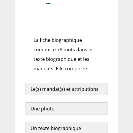
---
La fiche biographique
comporte 78 mots dans le
texte biographique et les
mandats. Elle comporte :
Le(s) mandat(s) et attributions
Une photo
Un texte biographique