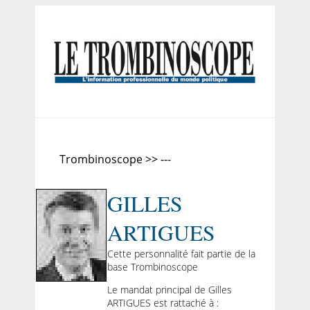
Trombinoscope >> ---
GILLES
ARTIGUES
Cette personnalité fait partie de la
base Trombinoscope
Le mandat principal de Gilles
ARTIGUES est rattaché à :