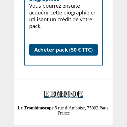
Vous pourrez ensuite
acquérir cette biographie en
utilisant un crédit de votre
pack.
Acheter pack (50 € TTC)
Le Trombinoscope
5 rue d’Amboise, 75002 Paris,
France