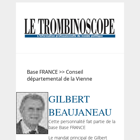
Base FRANCE >> Conseil
départemental de la Vienne
GILBERT
BEAUJANEAU
Cette personnalité fait partie de la
base Base FRANCE
Le mandat principal de Gilbert