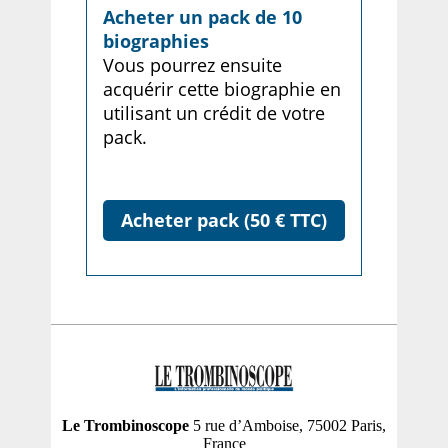
Acheter un pack de 10
biographies
Vous pourrez ensuite
acquérir cette biographie en
utilisant un crédit de votre
pack.
Acheter pack (50 € TTC)
Le Trombinoscope
5 rue d’Amboise, 75002 Paris,
France