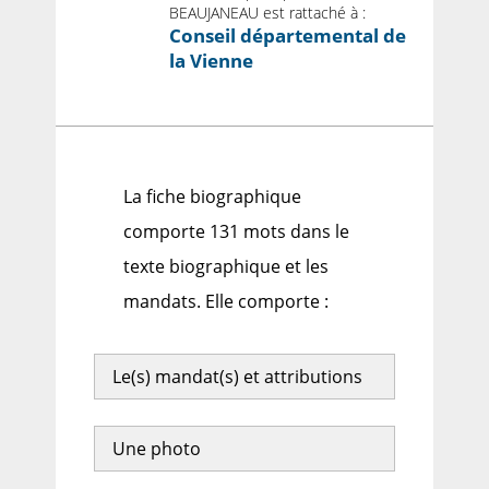
BEAUJANEAU est rattaché à :
Conseil départemental de
la Vienne
La fiche biographique
comporte 131 mots dans le
texte biographique et les
mandats. Elle comporte :
Le(s) mandat(s) et attributions
Une photo