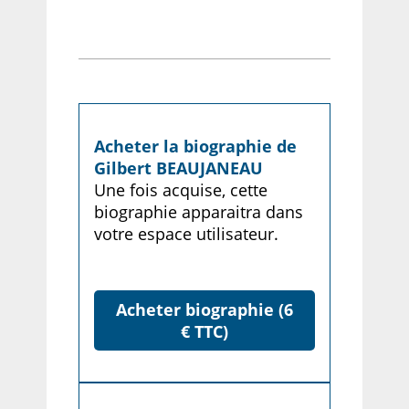
Acheter la biographie de
Gilbert BEAUJANEAU
Une fois acquise, cette
biographie apparaitra dans
votre espace utilisateur.
Acheter biographie (6
€ TTC)