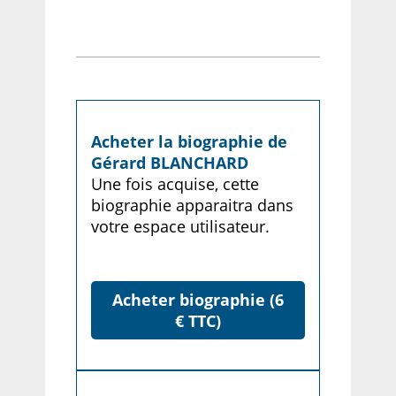
Acheter la biographie de
Gérard BLANCHARD
Une fois acquise, cette
biographie apparaitra dans
votre espace utilisateur.
Acheter biographie (6
€ TTC)