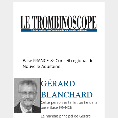
Base FRANCE >> Conseil régional de
Nouvelle-Aquitaine
GÉRARD
BLANCHARD
Cette personnalité fait partie de la
base Base FRANCE
Le mandat principal de Gérard