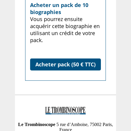
Acheter un pack de 10
biographies
Vous pourrez ensuite
acquérir cette biographie en
utilisant un crédit de votre
pack.
Acheter pack (50 € TTC)
Le Trombinoscope
5 rue d’Amboise, 75002 Paris,
France