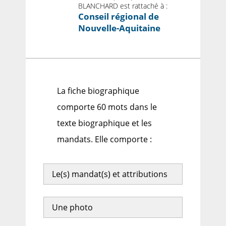
BLANCHARD est rattaché à :
Conseil régional de
Nouvelle-Aquitaine
La fiche biographique
comporte 60 mots dans le
texte biographique et les
mandats. Elle comporte :
Le(s) mandat(s) et attributions
Une photo