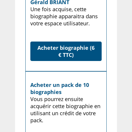
Gérald BRIANT
Une fois acquise, cette
biographie apparaitra dans
votre espace utilisateur.
Acheter biographie (6
€ TTC)
Acheter un pack de 10
biographies
Vous pourrez ensuite
acquérir cette biographie en
utilisant un crédit de votre
pack.