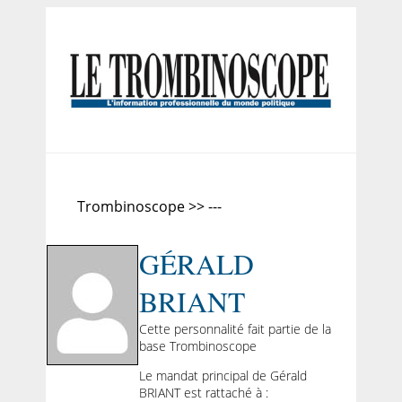
Trombinoscope >> ---
GÉRALD
BRIANT
Cette personnalité fait partie de la
base Trombinoscope
Le mandat principal de Gérald
BRIANT est rattaché à :