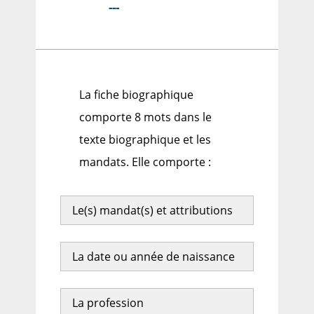
---
La fiche biographique
comporte 8 mots dans le
texte biographique et les
mandats. Elle comporte :
Le(s) mandat(s) et attributions
La date ou année de naissance
La profession