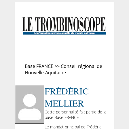
Base FRANCE >> Conseil régional de
Nouvelle-Aquitaine
FRÉDÉRIC
MELLIER
Cette personnalité fait partie de la
base Base FRANCE
Le mandat principal de Frédéric