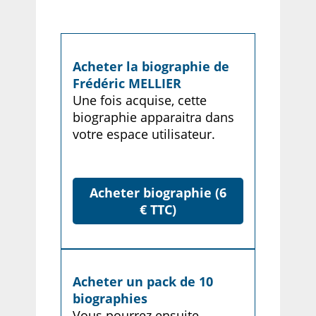
Acheter la biographie de
Frédéric MELLIER
Une fois acquise, cette
biographie apparaitra dans
votre espace utilisateur.
Acheter biographie (6
€ TTC)
Acheter un pack de 10
biographies
Vous pourrez ensuite