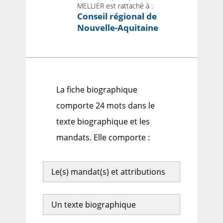
MELLIER est rattaché à :
Conseil régional de
Nouvelle-Aquitaine
La fiche biographique
comporte 24 mots dans le
texte biographique et les
mandats. Elle comporte :
Le(s) mandat(s) et attributions
Un texte biographique