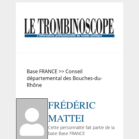
Base FRANCE >> Conseil
départemental des Bouches-du-
Rhône
FRÉDÉRIC
MATTEI
Cette personnalité fait partie de la
base Base FRANCE