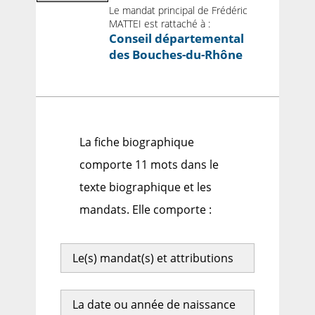
Le mandat principal de Frédéric
MATTEI est rattaché à :
Conseil départemental
des Bouches-du-Rhône
La fiche biographique
comporte 11 mots dans le
texte biographique et les
mandats. Elle comporte :
Le(s) mandat(s) et attributions
La date ou année de naissance