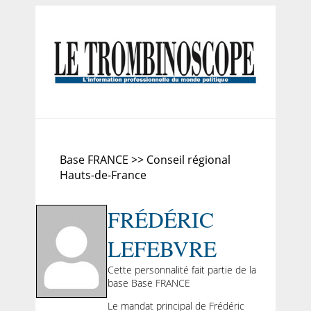
Base FRANCE >> Conseil régional
Hauts-de-France
FRÉDÉRIC
LEFEBVRE
Cette personnalité fait partie de la
base Base FRANCE
Le mandat principal de Frédéric