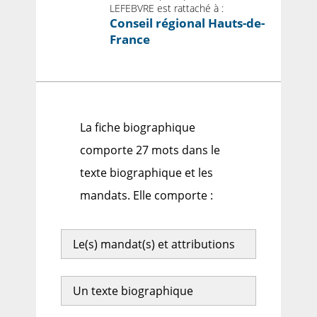
LEFEBVRE est rattaché à :
Conseil régional Hauts-de-
France
La fiche biographique
comporte 27 mots dans le
texte biographique et les
mandats. Elle comporte :
Le(s) mandat(s) et attributions
Un texte biographique