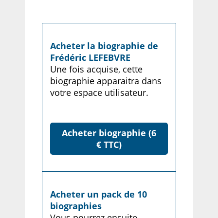
Acheter la biographie de
Frédéric LEFEBVRE
Une fois acquise, cette
biographie apparaitra dans
votre espace utilisateur.
Acheter biographie (6
€ TTC)
Acheter un pack de 10
biographies
Vous pourrez ensuite