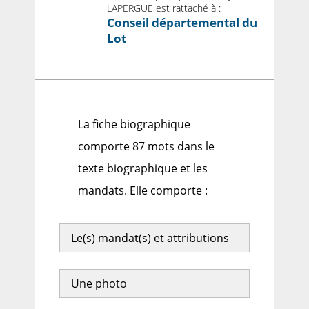
LAPERGUE est rattaché à :
Conseil départemental du
Lot
La fiche biographique
comporte 87 mots dans le
texte biographique et les
mandats. Elle comporte :
Le(s) mandat(s) et attributions
Une photo