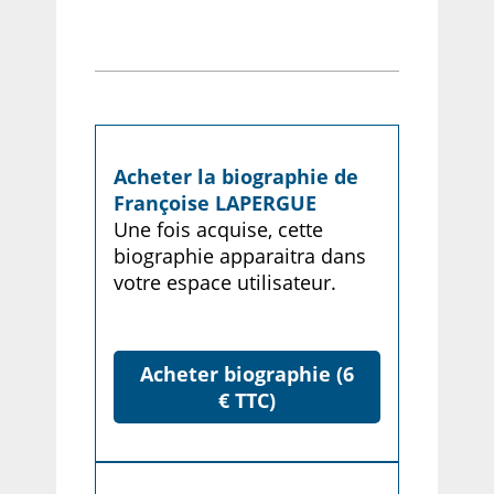
Acheter la biographie de
Françoise LAPERGUE
Une fois acquise, cette
biographie apparaitra dans
votre espace utilisateur.
Acheter biographie (6
€ TTC)