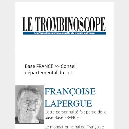
Base FRANCE >> Conseil
départemental du Lot
FRANÇOISE
LAPERGUE
Cette personnalité fait partie de la
base Base FRANCE
Le mandat principal de Françoise