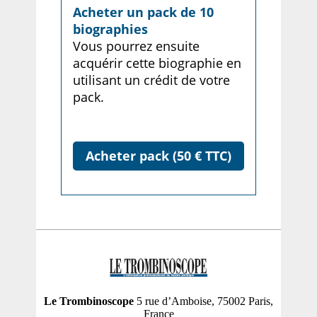
Acheter un pack de 10
biographies
Vous pourrez ensuite
acquérir cette biographie en
utilisant un crédit de votre
pack.
Acheter pack (50 € TTC)
Le Trombinoscope
5 rue d’Amboise, 75002 Paris,
France