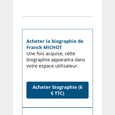
Acheter la biographie de
Franck MICHOT
Une fois acquise, cette
biographie apparaitra dans
votre espace utilisateur.
Acheter biographie (6
€ TTC)