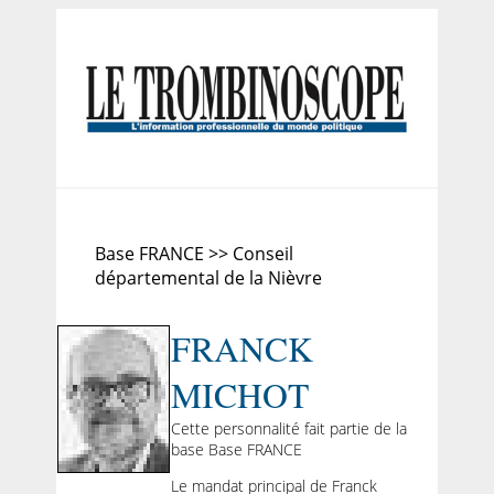
Base FRANCE >> Conseil
départemental de la Nièvre
FRANCK
MICHOT
Cette personnalité fait partie de la
base Base FRANCE
Le mandat principal de Franck