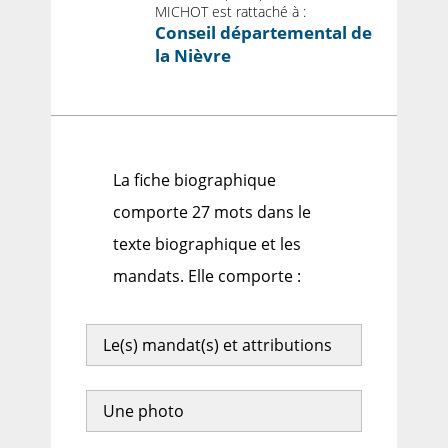
MICHOT est rattaché à :
Conseil départemental de
la Nièvre
La fiche biographique
comporte 27 mots dans le
texte biographique et les
mandats. Elle comporte :
Le(s) mandat(s) et attributions
Une photo