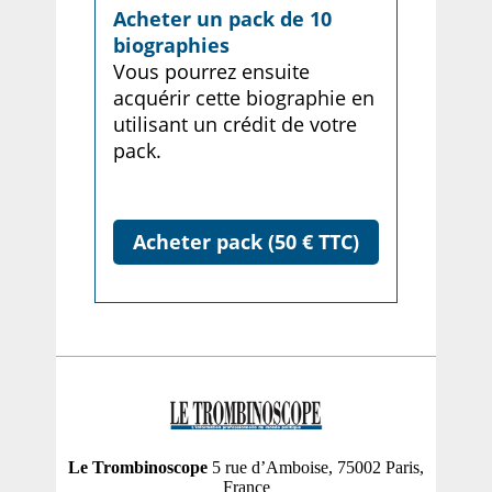
Acheter un pack de 10
biographies
Vous pourrez ensuite
acquérir cette biographie en
utilisant un crédit de votre
pack.
Acheter pack (50 € TTC)
Le Trombinoscope
5 rue d’Amboise, 75002 Paris,
France