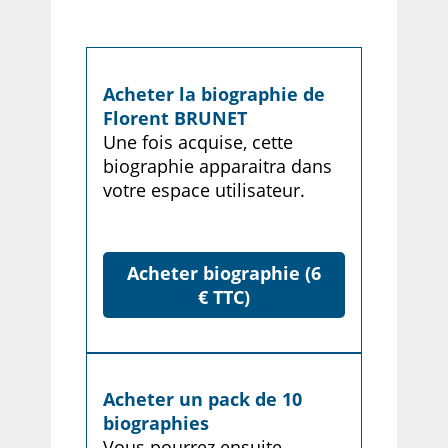
Acheter la biographie de
Florent BRUNET
Une fois acquise, cette
biographie apparaitra dans
votre espace utilisateur.
Acheter biographie (6
€ TTC)
Acheter un pack de 10
biographies
Vous pourrez ensuite