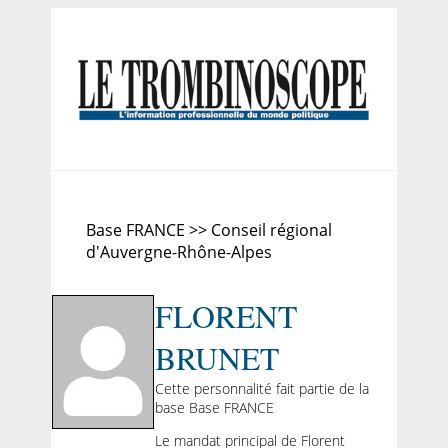
Base FRANCE >> Conseil régional
d'Auvergne-Rhône-Alpes
FLORENT
BRUNET
Cette personnalité fait partie de la
base Base FRANCE
Le mandat principal de Florent