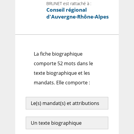
BRUNET est rattaché à :
Conseil régional
d'Auvergne-Rhône-Alpes
La fiche biographique
comporte 52 mots dans le
texte biographique et les
mandats. Elle comporte :
Le(s) mandat(s) et attributions
Un texte biographique