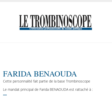
FARIDA BENAOUDA
Cette personnalité fait partie de la base Trombinoscope
Le mandat principal de Farida BENAOUDA est rattaché à :
---