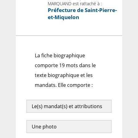
MARQUAND est rattaché à :
Préfecture de Saint-Pierre-
et-Miquelon
La fiche biographique
comporte 19 mots dans le
texte biographique et les
mandats. Elle comporte :
Le(s) mandat(s) et attributions
Une photo