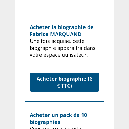
Acheter la biographie de
Fabrice MARQUAND
Une fois acquise, cette
biographie apparaitra dans
votre espace utilisateur.
Acheter biographie (6
€ TTC)
Acheter un pack de 10
biographies
Vous pourrez ensuite