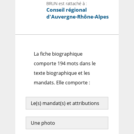
BRUN est rattaché à :
Conseil régional
d'Auvergne-Rhône-Alpes
La fiche biographique
comporte 194 mots dans le
texte biographique et les
mandats. Elle comporte :
Le(s) mandat(s) et attributions
Une photo