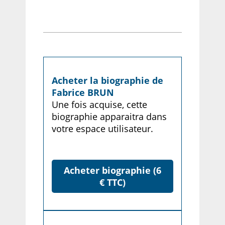
Acheter la biographie de
Fabrice BRUN
Une fois acquise, cette
biographie apparaitra dans
votre espace utilisateur.
Acheter biographie (6
€ TTC)