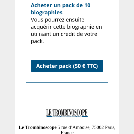
Acheter un pack de 10
biographies
Vous pourrez ensuite
acquérir cette biographie en
utilisant un crédit de votre
pack.
Acheter pack (50 € TTC)
Le Trombinoscope
5 rue d’Amboise, 75002 Paris,
France