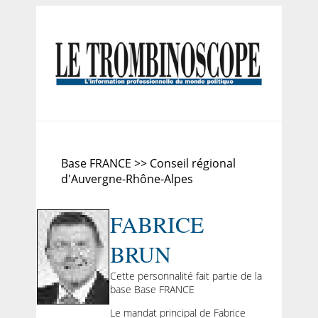
Base FRANCE >> Conseil régional
d'Auvergne-Rhône-Alpes
FABRICE
BRUN
Cette personnalité fait partie de la
base Base FRANCE
Le mandat principal de Fabrice