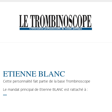
ETIENNE BLANC
Cette personnalité fait partie de la base Trombinoscope
Le mandat principal de Etienne BLANC est rattaché à :
---