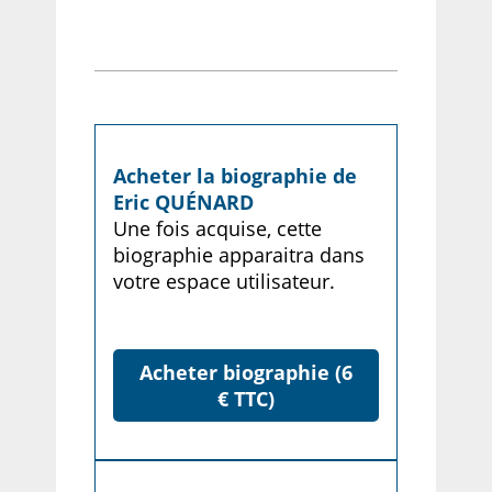
Acheter la biographie de
Eric QUÉNARD
Une fois acquise, cette
biographie apparaitra dans
votre espace utilisateur.
Acheter biographie (6
€ TTC)