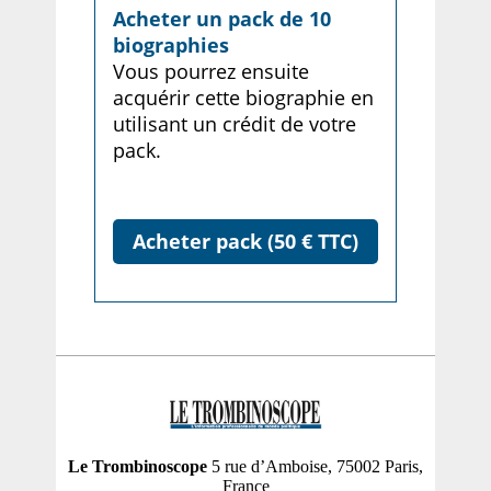
Acheter un pack de 10
biographies
Vous pourrez ensuite
acquérir cette biographie en
utilisant un crédit de votre
pack.
Acheter pack (50 € TTC)
Le Trombinoscope
5 rue d’Amboise, 75002 Paris,
France