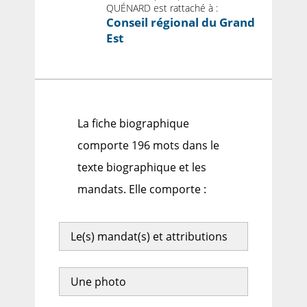
QUÉNARD est rattaché à :
Conseil régional du Grand
Est
La fiche biographique
comporte 196 mots dans le
texte biographique et les
mandats. Elle comporte :
Le(s) mandat(s) et attributions
Une photo