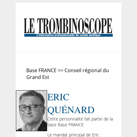
Base FRANCE >> Conseil régional du
Grand Est
ERIC
QUÉNARD
Cette personnalité fait partie de la
base Base FRANCE
Le mandat principal de Eric