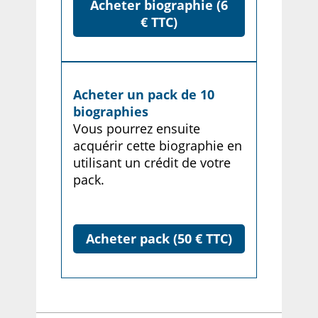
Acheter biographie (6
€ TTC)
Acheter un pack de 10
biographies
Vous pourrez ensuite
acquérir cette biographie en
utilisant un crédit de votre
pack.
Acheter pack (50 € TTC)