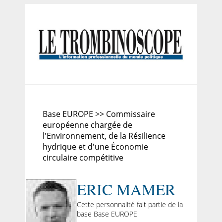
Base EUROPE >> Commissaire
européenne chargée de
l'Environnement, de la Résilience
hydrique et d'une Économie
circulaire compétitive
ERIC MAMER
Cette personnalité fait partie de la
base Base EUROPE