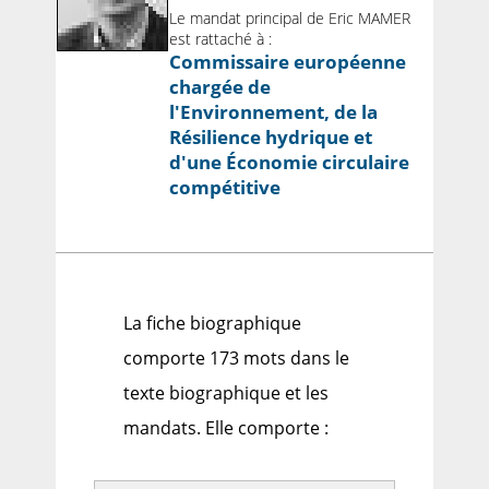
Le mandat principal de Eric MAMER
est rattaché à :
Commissaire européenne
chargée de
l'Environnement, de la
Résilience hydrique et
d'une Économie circulaire
compétitive
La fiche biographique
comporte 173 mots dans le
texte biographique et les
mandats. Elle comporte :