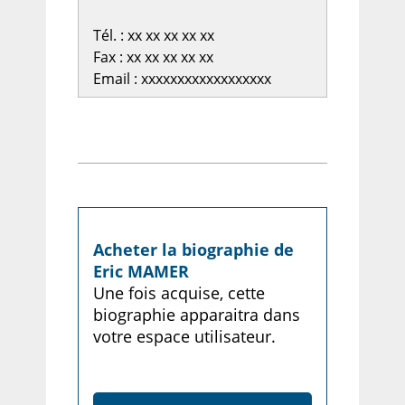
Tél. : xx xx xx xx xx
Fax : xx xx xx xx xx
Email : xxxxxxxxxxxxxxxxxx
Acheter la biographie de
Eric MAMER
Une fois acquise, cette
biographie apparaitra dans
votre espace utilisateur.