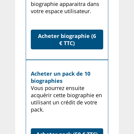
biographie apparaitra dans
votre espace utilisateur.
Acheter biographie (6
€ TTC)
Acheter un pack de 10
biographies
Vous pourrez ensuite
acquérir cette biographie en
utilisant un crédit de votre
pack.