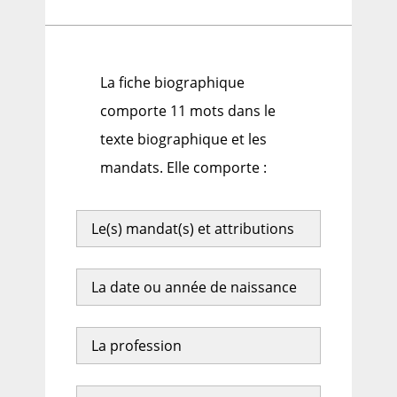
La fiche biographique
comporte 11 mots dans le
texte biographique et les
mandats. Elle comporte :
Le(s) mandat(s) et attributions
La date ou année de naissance
La profession