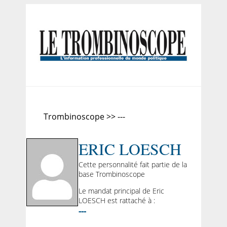
Trombinoscope >> ---
ERIC LOESCH
Cette personnalité fait partie de la
base Trombinoscope
Le mandat principal de Eric
LOESCH est rattaché à :
---