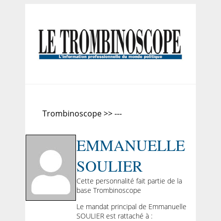
Trombinoscope >> ---
EMMANUELLE
SOULIER
Cette personnalité fait partie de la
base Trombinoscope
Le mandat principal de Emmanuelle
SOULIER est rattaché à :