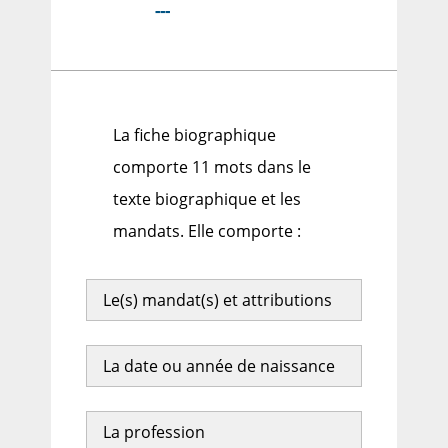
---
La fiche biographique
comporte 11 mots dans le
texte biographique et les
mandats. Elle comporte :
Le(s) mandat(s) et attributions
La date ou année de naissance
La profession