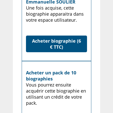
Emmanuelle SOULIER
Une fois acquise, cette
biographie apparaitra dans
votre espace utilisateur.
Acheter biographie (6
€ TTC)
Acheter un pack de 10
biographies
Vous pourrez ensuite
acquérir cette biographie en
utilisant un crédit de votre
pack.