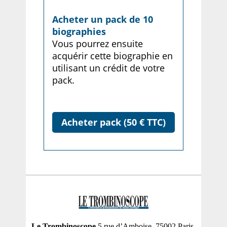
Acheter un pack de 10
biographies
Vous pourrez ensuite
acquérir cette biographie en
utilisant un crédit de votre
pack.
Acheter pack (50 € TTC)
Le Trombinoscope
5 rue d’Amboise, 75002 Paris,