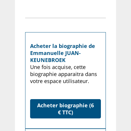
Acheter la biographie de
Emmanuelle JUAN-
KEUNEBROEK
Une fois acquise, cette
biographie apparaitra dans
votre espace utilisateur.
Acheter biographie (6
€ TTC)