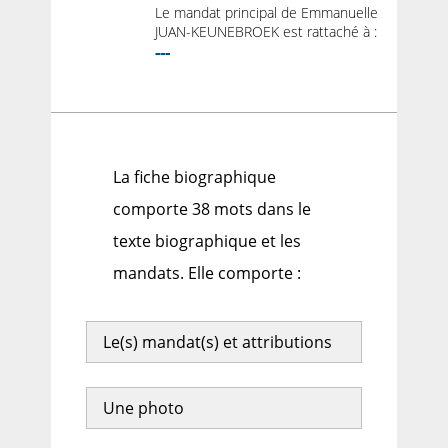
Le mandat principal de Emmanuelle
JUAN-KEUNEBROEK est rattaché à :
---
La fiche biographique
comporte 38 mots dans le
texte biographique et les
mandats. Elle comporte :
Le(s) mandat(s) et attributions
Une photo