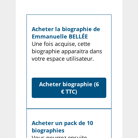
Acheter la biographie de
Emmanuelle BELLÉE
Une fois acquise, cette
biographie apparaitra dans
votre espace utilisateur.
Acheter biographie (6
€ TTC)
Acheter un pack de 10
biographies
Vous pourrez ensuite