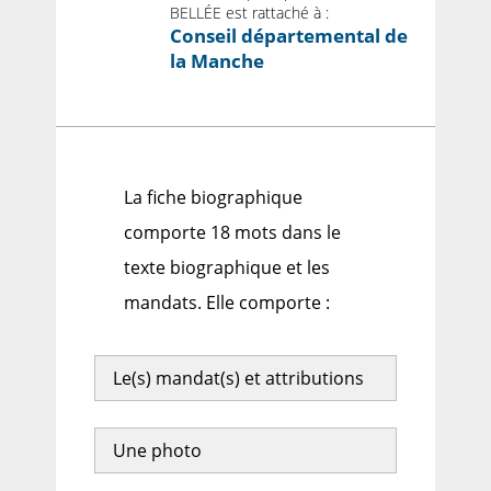
BELLÉE est rattaché à :
Conseil départemental de
la Manche
La fiche biographique
comporte 18 mots dans le
texte biographique et les
mandats. Elle comporte :
Le(s) mandat(s) et attributions
Une photo