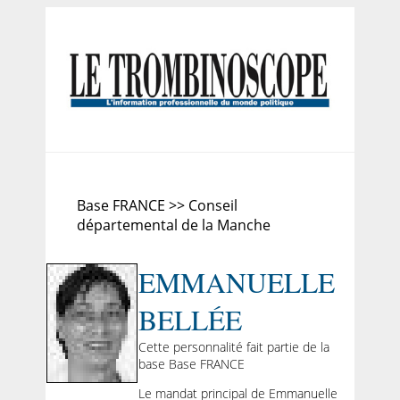
Base FRANCE >> Conseil
départemental de la Manche
EMMANUELLE
BELLÉE
Cette personnalité fait partie de la
base Base FRANCE
Le mandat principal de Emmanuelle