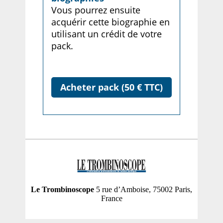
Vous pourrez ensuite
acquérir cette biographie en
utilisant un crédit de votre
pack.
Acheter pack (50 € TTC)
Le Trombinoscope
5 rue d’Amboise, 75002 Paris,
France