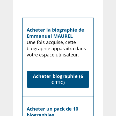
Acheter la biographie de
Emmanuel MAUREL
Une fois acquise, cette
biographie apparaitra dans
votre espace utilisateur.
Acheter biographie (6
€ TTC)
Acheter un pack de 10
biographies