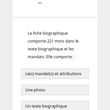
---
La fiche biographique
comporte 221 mots dans le
texte biographique et les
mandats. Elle comporte :
Le(s) mandat(s) et attributions
Une photo
Un texte biographique