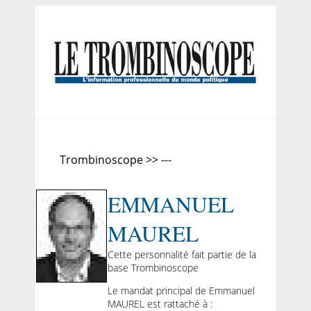
Trombinoscope >> ---
EMMANUEL
MAUREL
Cette personnalité fait partie de la
base Trombinoscope
Le mandat principal de Emmanuel
MAUREL est rattaché à :