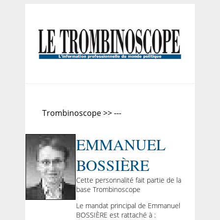
Trombinoscope >> ---
EMMANUEL
BOSSIÈRE
Cette personnalité fait partie de la
base Trombinoscope
Le mandat principal de Emmanuel
BOSSIÈRE est rattaché à :