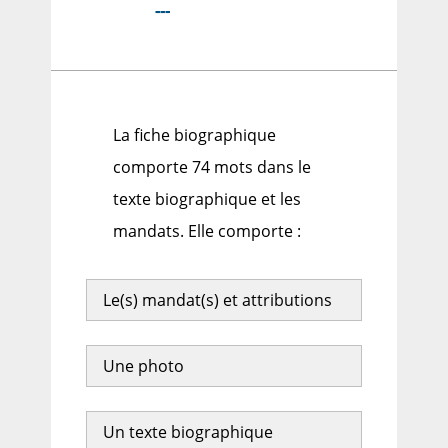
---
La fiche biographique
comporte 74 mots dans le
texte biographique et les
mandats. Elle comporte :
Le(s) mandat(s) et attributions
Une photo
Un texte biographique