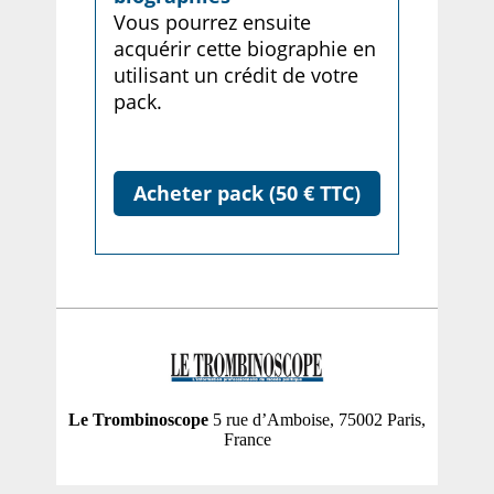
Vous pourrez ensuite
acquérir cette biographie en
utilisant un crédit de votre
pack.
Acheter pack (50 € TTC)
Le Trombinoscope
5 rue d’Amboise, 75002 Paris,
France