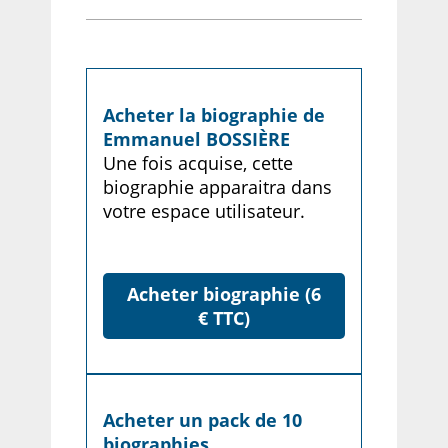
Acheter la biographie de
Emmanuel BOSSIÈRE
Une fois acquise, cette
biographie apparaitra dans
votre espace utilisateur.
Acheter biographie (6
€ TTC)
Acheter un pack de 10
biographies