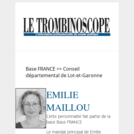
Base FRANCE >> Conseil
départemental de Lot-et-Garonne
EMILIE
MAILLOU
Cette personnalité fait partie de la
base Base FRANCE
Le mandat principal de Emilie