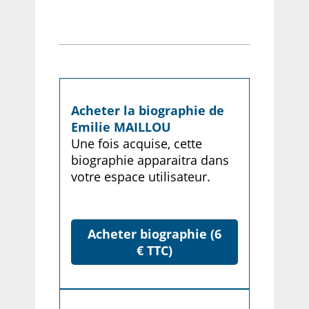
Acheter la biographie de
Emilie MAILLOU
Une fois acquise, cette
biographie apparaitra dans
votre espace utilisateur.
Acheter biographie (6
€ TTC)