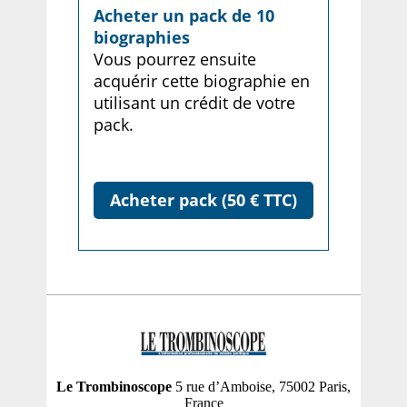
Acheter un pack de 10
biographies
Vous pourrez ensuite
acquérir cette biographie en
utilisant un crédit de votre
pack.
Acheter pack (50 € TTC)
Le Trombinoscope
5 rue d’Amboise, 75002 Paris,
France