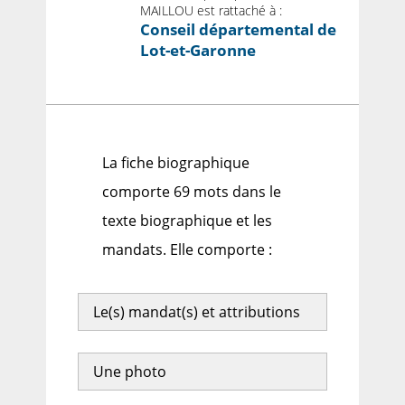
MAILLOU est rattaché à :
Conseil départemental de
Lot-et-Garonne
La fiche biographique
comporte 69 mots dans le
texte biographique et les
mandats. Elle comporte :
Le(s) mandat(s) et attributions
Une photo